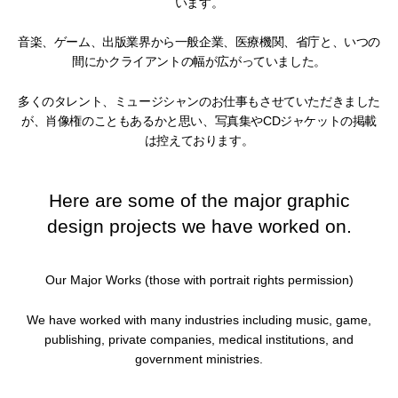
います。
音楽、ゲーム、出版業界から一般企業、医療機関、省庁と、いつの
間にかクライアントの幅が広がっていました。
多くのタレント、ミュージシャンのお仕事もさせていただきました
が、肖像権のこともあるかと思い、写真集やCDジャケットの掲載
は控えております。
Here are some of the major graphic
design projects we have worked on.
Our Major Works (those with portrait rights permission)
We have worked with many industries including music, game,
publishing, private companies, medical institutions, and
government ministries.