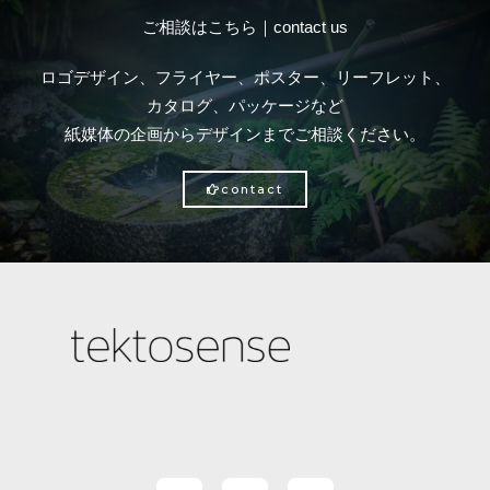
ご相談はこちら｜contact us
ロゴデザイン、フライヤー、ポスター、リーフレット、
カタログ、パッケージなど
紙媒体の企画からデザインまでご相談ください。
contact