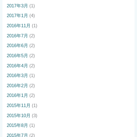
2017年3月
(1)
2017年1月
(4)
2016年11月
(1)
2016年7月
(2)
2016年6月
(2)
2016年5月
(2)
2016年4月
(2)
2016年3月
(1)
2016年2月
(2)
2016年1月
(2)
2015年11月
(1)
2015年10月
(3)
2015年8月
(1)
2015年7月
(2)