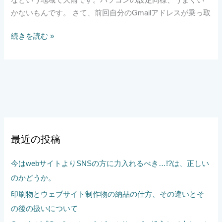
かないもんです。 さて、前回自分のGmailアドレスが乗っ取
続きを読む »
最近の投稿
今はwebサイトよりSNSの方に力入れるべき…!?は、正しい
のかどうか。
印刷物とウェブサイト制作物の納品の仕方、その違いとそ
の後の扱いについて