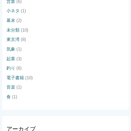
営業
(6)
小ネタ
(1)
幕末
(2)
未分類
(10)
東京湾
(8)
気象
(1)
起業
(3)
釣り
(6)
電子書籍
(10)
音楽
(1)
食
(1)
アーカイブ