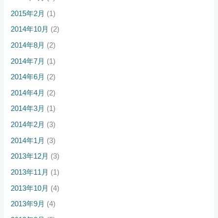
2015年2月
(1)
2014年10月
(2)
2014年8月
(2)
2014年7月
(1)
2014年6月
(2)
2014年4月
(2)
2014年3月
(1)
2014年2月
(3)
2014年1月
(3)
2013年12月
(3)
2013年11月
(1)
2013年10月
(4)
2013年9月
(4)