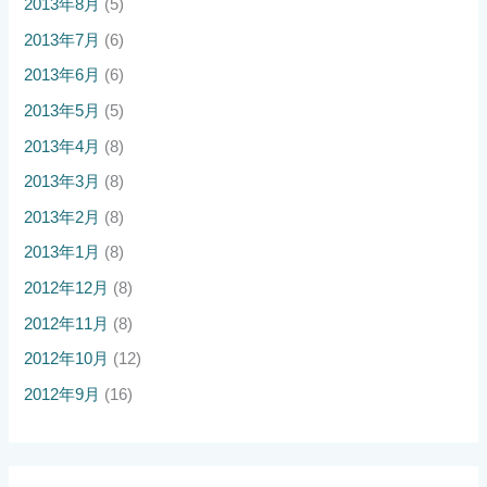
2013年8月
(5)
2013年7月
(6)
2013年6月
(6)
2013年5月
(5)
2013年4月
(8)
2013年3月
(8)
2013年2月
(8)
2013年1月
(8)
2012年12月
(8)
2012年11月
(8)
2012年10月
(12)
2012年9月
(16)