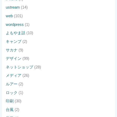
ustream
(14)
web
(101)
wordpress
(1)
よもやま話
(10)
キャンプ
(2)
サカナ
(9)
デザイン
(99)
ネットショップ
(28)
メディア
(26)
ルアー
(2)
ロック
(1)
印刷
(30)
台風
(2)