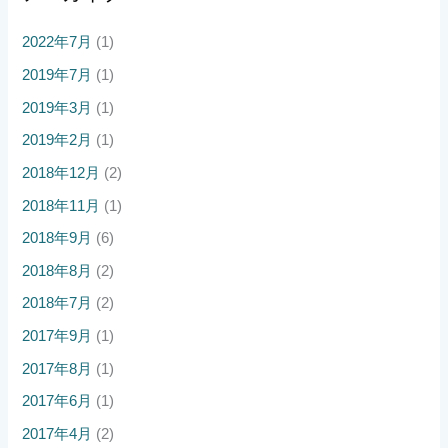
2022年7月
(1)
2019年7月
(1)
2019年3月
(1)
2019年2月
(1)
2018年12月
(2)
2018年11月
(1)
2018年9月
(6)
2018年8月
(2)
2018年7月
(2)
2017年9月
(1)
2017年8月
(1)
2017年6月
(1)
2017年4月
(2)