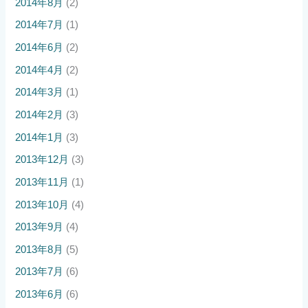
2014年8月
(2)
2014年7月
(1)
2014年6月
(2)
2014年4月
(2)
2014年3月
(1)
2014年2月
(3)
2014年1月
(3)
2013年12月
(3)
2013年11月
(1)
2013年10月
(4)
2013年9月
(4)
2013年8月
(5)
2013年7月
(6)
2013年6月
(6)