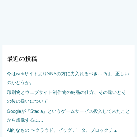
最近の投稿
今はwebサイトよりSNSの方に力入れるべき…!?は、正しい
のかどうか。
印刷物とウェブサイト制作物の納品の仕方、その違いとそ
の後の扱いについて
Googleが『Stadia』というゲームサービス投入して来たこと
から想像するに…
AI的なもの 〜クラウド、ビッグデータ、ブロックチェー