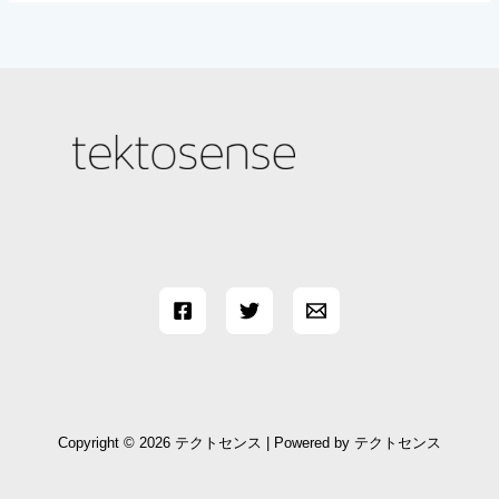
対
象
:
Copyright © 2026 テクトセンス | Powered by テクトセンス