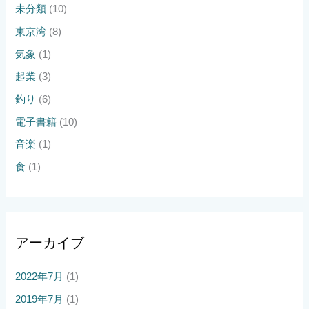
未分類
(10)
東京湾
(8)
気象
(1)
起業
(3)
釣り
(6)
電子書籍
(10)
音楽
(1)
食
(1)
アーカイブ
2022年7月
(1)
2019年7月
(1)