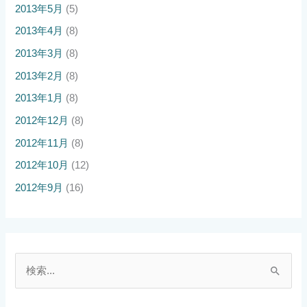
2013年5月
(5)
2013年4月
(8)
2013年3月
(8)
2013年2月
(8)
2013年1月
(8)
2012年12月
(8)
2012年11月
(8)
2012年10月
(12)
2012年9月
(16)
検
索