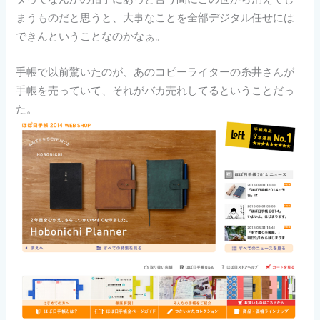
まうものだと思うと、大事なことを全部デジタル任せには
できんということなのかなぁ。
手帳で以前驚いたのが、あのコピーライターの糸井さんが
手帳を売っていて、それがバカ売れしてるということだっ
た。