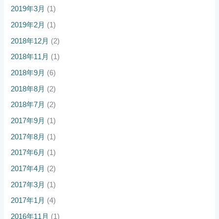
2019年3月
(1)
2019年2月
(1)
2018年12月
(2)
2018年11月
(1)
2018年9月
(6)
2018年8月
(2)
2018年7月
(2)
2017年9月
(1)
2017年8月
(1)
2017年6月
(1)
2017年4月
(2)
2017年3月
(1)
2017年1月
(4)
2016年11月
(1)