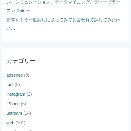
ン、シミュレーション、データマイニング、ディープラー
ニングetc〜
新聞をもう一度試しに取ってみてと言われて試してみたけ
ど…
カテゴリー
adsense
(3)
font
(2)
instagram
(2)
iPhone
(6)
ustream
(14)
web
(101)