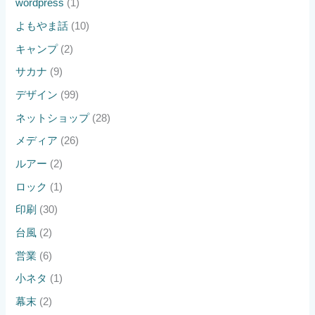
wordpress
(1)
よもやま話
(10)
キャンプ
(2)
サカナ
(9)
デザイン
(99)
ネットショップ
(28)
メディア
(26)
ルアー
(2)
ロック
(1)
印刷
(30)
台風
(2)
営業
(6)
小ネタ
(1)
幕末
(2)