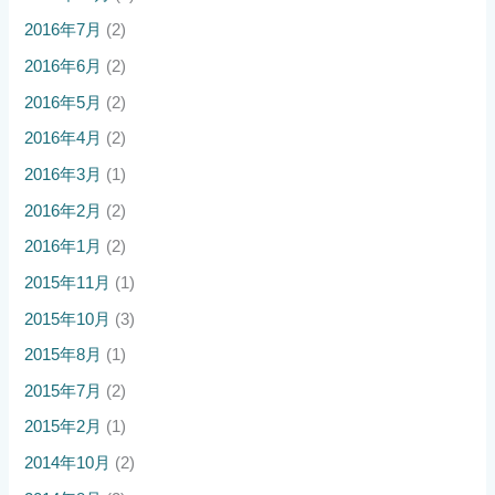
2016年7月
(2)
2016年6月
(2)
2016年5月
(2)
2016年4月
(2)
2016年3月
(1)
2016年2月
(2)
2016年1月
(2)
2015年11月
(1)
2015年10月
(3)
2015年8月
(1)
2015年7月
(2)
2015年2月
(1)
2014年10月
(2)