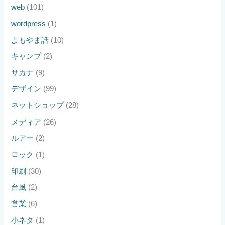
web
(101)
wordpress
(1)
よもやま話
(10)
キャンプ
(2)
サカナ
(9)
デザイン
(99)
ネットショップ
(28)
メディア
(26)
ルアー
(2)
ロック
(1)
印刷
(30)
台風
(2)
営業
(6)
小ネタ
(1)