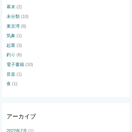
幕末
(2)
未分類
(10)
東京湾
(8)
気象
(1)
起業
(3)
釣り
(6)
電子書籍
(10)
音楽
(1)
食
(1)
アーカイブ
2022年7月
(1)