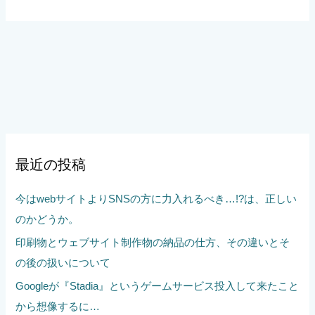
最近の投稿
今はwebサイトよりSNSの方に力入れるべき…!?は、正しい
のかどうか。
印刷物とウェブサイト制作物の納品の仕方、その違いとそ
の後の扱いについて
Googleが『Stadia』というゲームサービス投入して来たこと
から想像するに…