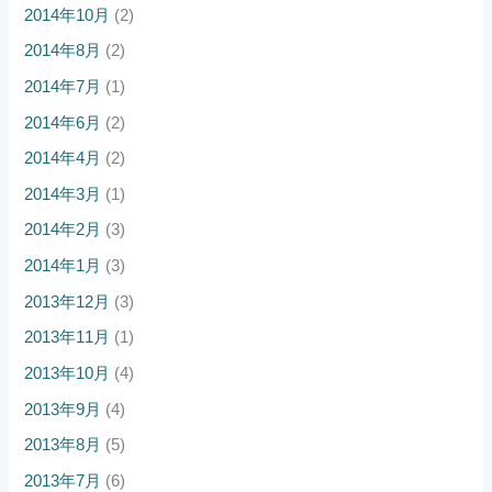
2014年10月
(2)
2014年8月
(2)
2014年7月
(1)
2014年6月
(2)
2014年4月
(2)
2014年3月
(1)
2014年2月
(3)
2014年1月
(3)
2013年12月
(3)
2013年11月
(1)
2013年10月
(4)
2013年9月
(4)
2013年8月
(5)
2013年7月
(6)