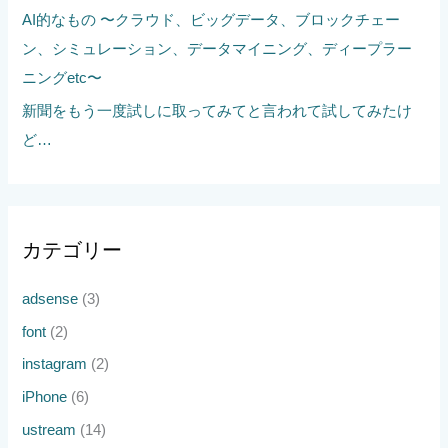
AI的なもの 〜クラウド、ビッグデータ、ブロックチェー
ン、シミュレーション、データマイニング、ディープラー
ニングetc〜
新聞をもう一度試しに取ってみてと言われて試してみたけ
ど…
カテゴリー
adsense
(3)
font
(2)
instagram
(2)
iPhone
(6)
ustream
(14)