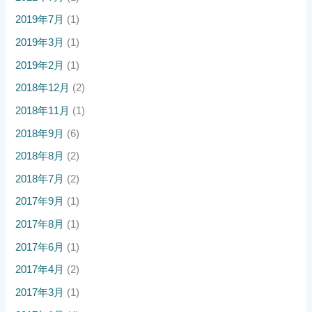
2019年7月
(1)
2019年3月
(1)
2019年2月
(1)
2018年12月
(2)
2018年11月
(1)
2018年9月
(6)
2018年8月
(2)
2018年7月
(2)
2017年9月
(1)
2017年8月
(1)
2017年6月
(1)
2017年4月
(2)
2017年3月
(1)