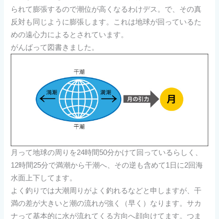
られて膨張するので潮位が高くなるわけデス。で、その真
反対も同じように膨張します。これは地球が回っているた
めの遠心力によるとされています。
がんばって図書きました。
月って地球の周りを24時間50分かけて回っているらしく、
12時間25分で満潮から干潮へ、その逆も含めて1日に2回海
水面上下してます。
よく釣りでは大潮周りがよく釣れるなどと申しますが、干
満の差が大きいと潮の流れが強く（早く）なります。サカ
ナって基本的に水が流れてくる方向へ顔向けてます。つま