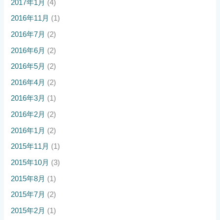
2017年1月
(4)
2016年11月
(1)
2016年7月
(2)
2016年6月
(2)
2016年5月
(2)
2016年4月
(2)
2016年3月
(1)
2016年2月
(2)
2016年1月
(2)
2015年11月
(1)
2015年10月
(3)
2015年8月
(1)
2015年7月
(2)
2015年2月
(1)