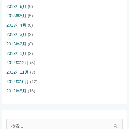
2013年6月
(6)
2013年5月
(5)
2013年4月
(8)
2013年3月
(8)
2013年2月
(8)
2013年1月
(8)
2012年12月
(8)
2012年11月
(8)
2012年10月
(12)
2012年9月
(16)
検