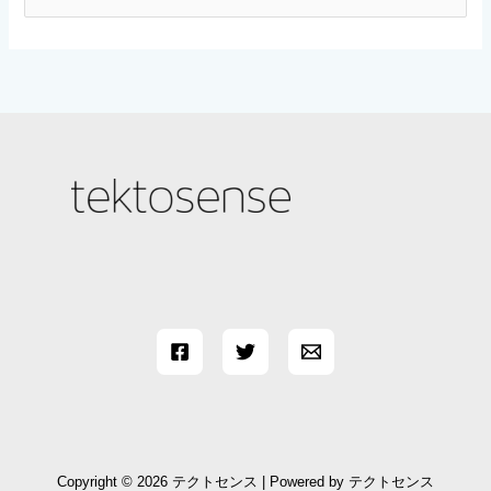
索
対
象
:
Copyright © 2026 テクトセンス | Powered by テクトセンス