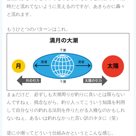
時だと流れてないように見えるのですが、あきらかに轟々
と流れます。
もうひとつのパターンはこれ。
まぁだけど、必ずしも大潮周りが釣りに良いとは限らない
んですねぇ、残念ながら。釣り人ってこういう知識を利用
して自分なりの釣れる法則を作りたがる人種なのかもしれ
ないねぇ。あるいは釣れなかった言い訳のネタに（笑）
逆に小潮ってどういう仕組みかというとこんな感じ。