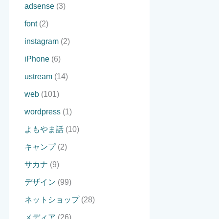
adsense
(3)
font
(2)
instagram
(2)
iPhone
(6)
ustream
(14)
web
(101)
wordpress
(1)
よもやま話
(10)
キャンプ
(2)
サカナ
(9)
デザイン
(99)
ネットショップ
(28)
メディア
(26)