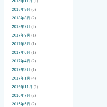
2018年11月
(1)
2018年9月
(6)
2018年8月
(2)
2018年7月
(2)
2017年9月
(1)
2017年8月
(1)
2017年6月
(1)
2017年4月
(2)
2017年3月
(1)
2017年1月
(4)
2016年11月
(1)
2016年7月
(2)
2016年6月
(2)