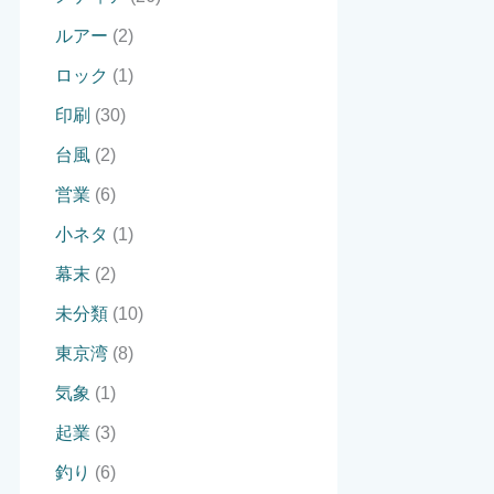
ルアー
(2)
ロック
(1)
印刷
(30)
台風
(2)
営業
(6)
小ネタ
(1)
幕末
(2)
未分類
(10)
東京湾
(8)
気象
(1)
起業
(3)
釣り
(6)