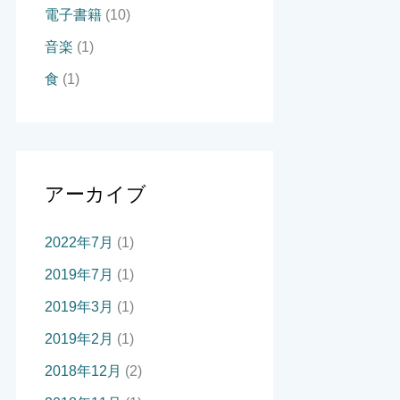
電子書籍
(10)
音楽
(1)
食
(1)
アーカイブ
2022年7月
(1)
2019年7月
(1)
2019年3月
(1)
2019年2月
(1)
2018年12月
(2)