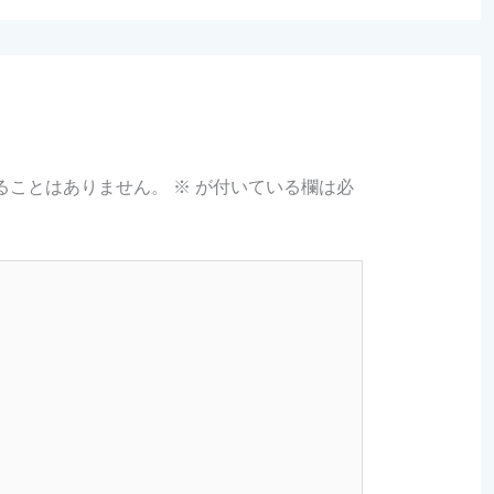
ることはありません。
※
が付いている欄は必