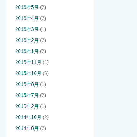
2016年5月
(2)
2016年4月
(2)
2016年3月
(1)
2016年2月
(2)
2016年1月
(2)
2015年11月
(1)
2015年10月
(3)
2015年8月
(1)
2015年7月
(2)
2015年2月
(1)
2014年10月
(2)
2014年8月
(2)