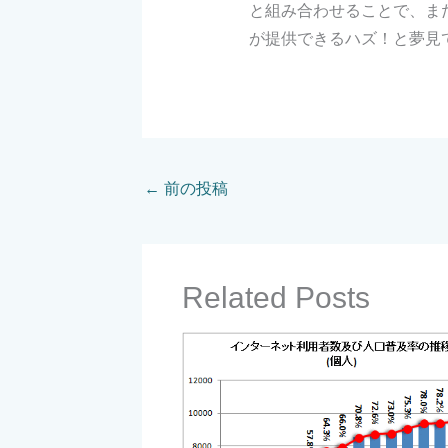
と組み合わせることで、ま
が提供できるハズ！と夢見
←
前の投稿
Related Posts