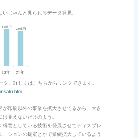
ないじゃんと見られるデータ発見。
データ。詳しくはこちらからリンクできます。
-insatu.htm
界が印刷以外の事業を拡大させてるから、大き
には見えないだけのよう。
々得意としている技術を発展させてディスプレ
ューションの提案とかで業績拡大しているよう