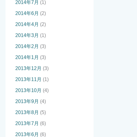
2014年7月
(1)
2014年6月
(2)
2014年4月
(2)
2014年3月
(1)
2014年2月
(3)
2014年1月
(3)
2013年12月
(3)
2013年11月
(1)
2013年10月
(4)
2013年9月
(4)
2013年8月
(5)
2013年7月
(6)
2013年6月
(6)