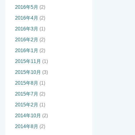
2016年5月
(2)
2016年4月
(2)
2016年3月
(1)
2016年2月
(2)
2016年1月
(2)
2015年11月
(1)
2015年10月
(3)
2015年8月
(1)
2015年7月
(2)
2015年2月
(1)
2014年10月
(2)
2014年8月
(2)