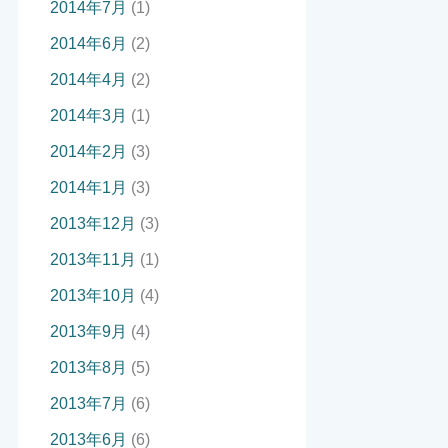
2014年7月
(1)
2014年6月
(2)
2014年4月
(2)
2014年3月
(1)
2014年2月
(3)
2014年1月
(3)
2013年12月
(3)
2013年11月
(1)
2013年10月
(4)
2013年9月
(4)
2013年8月
(5)
2013年7月
(6)
2013年6月
(6)