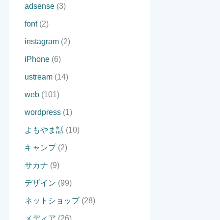
adsense
(3)
font
(2)
instagram
(2)
iPhone
(6)
ustream
(14)
web
(101)
wordpress
(1)
よもやま話
(10)
キャンプ
(2)
サカナ
(9)
デザイン
(99)
ネットショップ
(28)
メディア
(26)