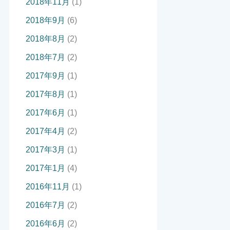
2018年11月
(1)
2018年9月
(6)
2018年8月
(2)
2018年7月
(2)
2017年9月
(1)
2017年8月
(1)
2017年6月
(1)
2017年4月
(2)
2017年3月
(1)
2017年1月
(4)
2016年11月
(1)
2016年7月
(2)
2016年6月
(2)