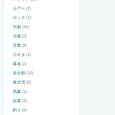
ルアー
(2)
ロック
(1)
印刷
(30)
台風
(2)
営業
(6)
小ネタ
(1)
幕末
(2)
未分類
(10)
東京湾
(8)
気象
(1)
起業
(3)
釣り
(6)