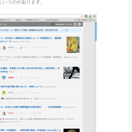
というのがあります。