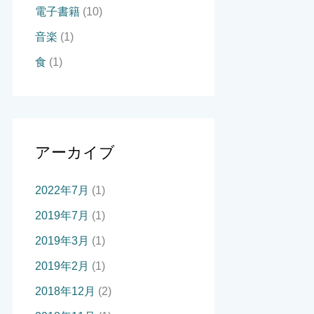
電子書籍
(10)
音楽
(1)
食
(1)
アーカイブ
2022年7月
(1)
2019年7月
(1)
2019年3月
(1)
2019年2月
(1)
2018年12月
(2)